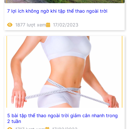
7 lợi ích không ngờ khi tập thể thao ngoài trời
1877 lượt xem
17/02/2023
5 bài tập thể thao ngoài trời giảm cân nhanh trong
2 tuần