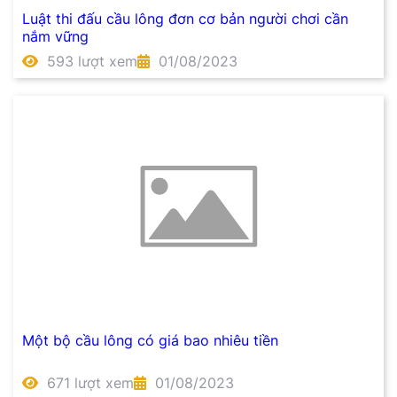
Luật thi đấu cầu lông đơn cơ bản người chơi cần
nắm vững
593 lượt xem
01/08/2023
Một bộ cầu lông có giá bao nhiêu tiền
671 lượt xem
01/08/2023