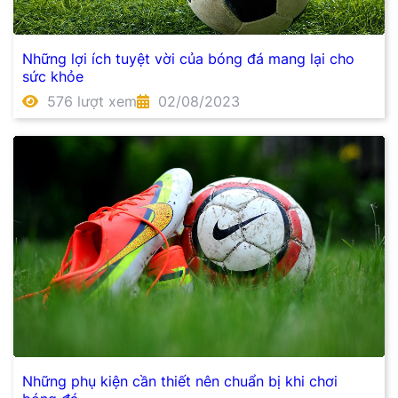
Những lợi ích tuyệt vời của bóng đá mang lại cho
sức khỏe
576 lượt xem
02/08/2023
Những phụ kiện cần thiết nên chuẩn bị khi chơi