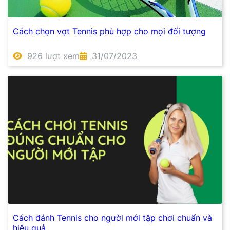
Cách chọn vợt Tennis phù hợp cho mọi đối tượng
926 lượt xem
31/07/2023
Cách đánh Tennis cho người mới tập chơi chuẩn và
hiệu quả