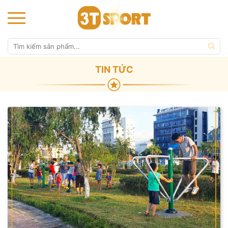
TIN TỨC