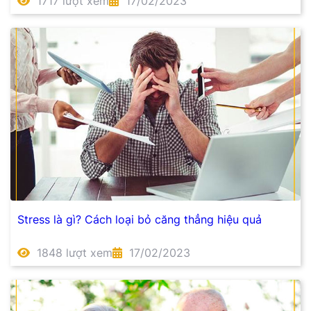
1717 lượt xem
17/02/2023
Stress là gì? Cách loại bỏ căng thẳng hiệu quả
1848 lượt xem
17/02/2023