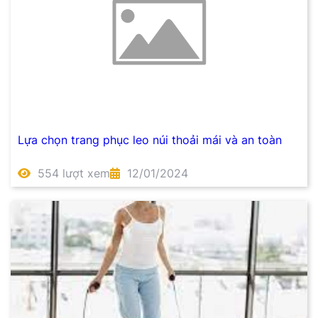
Lựa chọn trang phục leo núi thoải mái và an toàn
554 lượt xem
12/01/2024