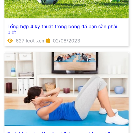
Tổng hợp 4 kỹ thuật trong bóng đá bạn cần phải
biết
627 lượt xem
02/08/2023