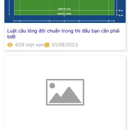
Luật cầu lông đôi chuẩn trong thi đấu bạn cần phải
biết
629 lượt xem
01/08/2023