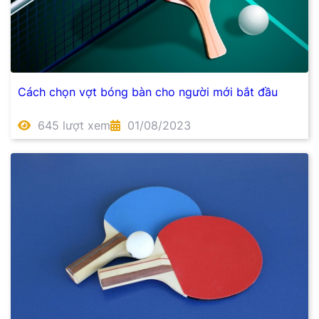
Cách chọn vợt bóng bàn cho người mới bắt đầu
645 lượt xem
01/08/2023