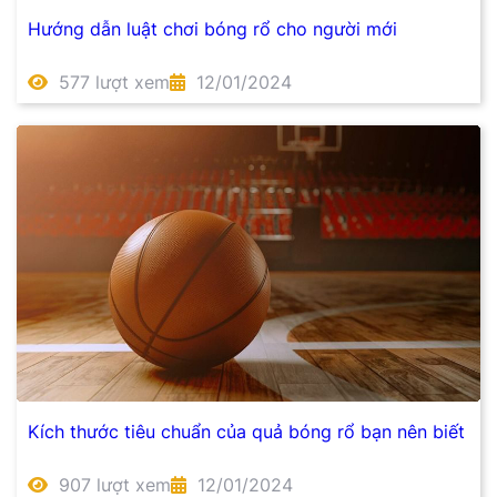
Hướng dẫn luật chơi bóng rổ cho người mới
577 lượt xem
12/01/2024
Kích thước tiêu chuẩn của quả bóng rổ bạn nên biết
907 lượt xem
12/01/2024