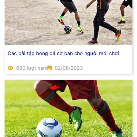
Các bài tập bóng đá cơ bản cho người mới chơi
690 lượt xem
02/08/2023