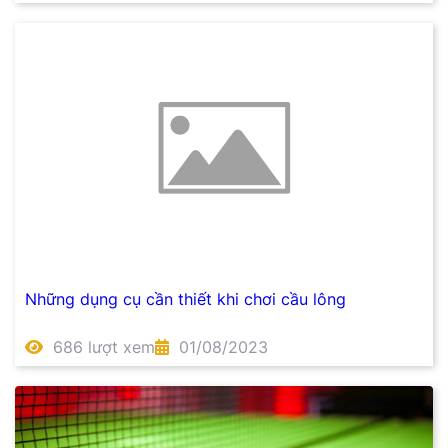
Những dụng cụ cần thiết khi chơi cầu lông
686 lượt xem
01/08/2023