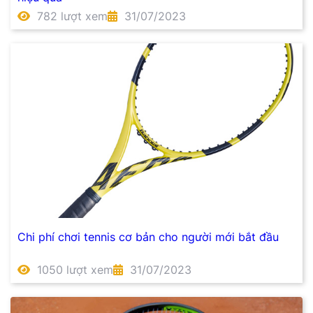
782 lượt xem
31/07/2023
Chi phí chơi tennis cơ bản cho người mới bắt đầu
1050 lượt xem
31/07/2023