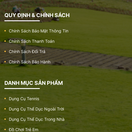
QUY ĐỊNH & CHÍNH SÁCH
Chính Sách Bảo Mật Thông Tin
Chính Sách Thanh Toán
Chính Sách Đổi Trả
Chính Sách Bảo Hành
DANH MỤC SẢN PHẨM
Dụng Cụ Tennis
Dụng Cụ Thể Dục Ngoài Trời
Dụng Cụ Thể Dục Trong Nhà
Đồ Chơi Trẻ Em