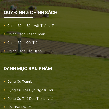
QUY ĐỊNH & CHÍNH SÁCH
Chính Sách Bảo Mật Thông Tin
Chính Sách Thanh Toán
Chính Sách Đổi Trả
Chính Sách Bảo Hành
DANH MỤC SẢN PHẨM
Dụng Cụ Tennis
Dụng Cụ Thể Dục Ngoài Trời
Dụng Cụ Thể Dục Trong Nhà
Đồ Chơi Trẻ Em