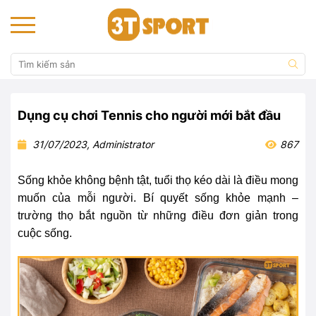
Dụng cụ chơi Tennis cho người mới bắt đầu
31/07/2023, Administrator
867
Sống khỏe không bệnh tật, tuổi thọ kéo dài là điều mong
muốn của mỗi người. Bí quyết sống khỏe mạnh –
trường thọ bắt nguồn từ những điều đơn giản trong
cuộc sống.