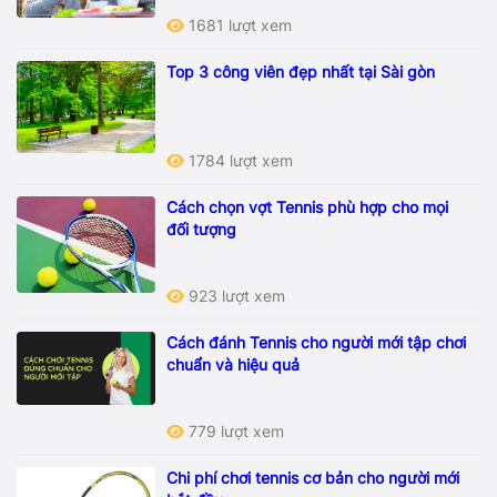
1681 lượt xem
Top 3 công viên đẹp nhất tại Sài gòn
1784 lượt xem
Cách chọn vợt Tennis phù hợp cho mọi
đối tượng
923 lượt xem
Cách đánh Tennis cho người mới tập chơi
chuẩn và hiệu quả
779 lượt xem
Chi phí chơi tennis cơ bản cho người mới