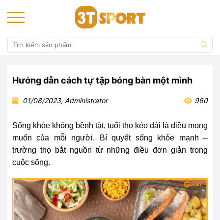
Hướng dẫn cách tự tập bóng bàn một mình
01/08/2023, Administrator
960
Sống khỏe không bệnh tật, tuổi thọ kéo dài là điều mong
muốn của mỗi người. Bí quyết sống khỏe mạnh –
trường thọ bắt nguồn từ những điều đơn giản trong
cuộc sống.