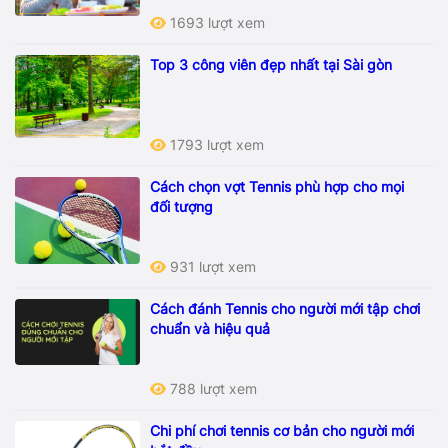
1693 lượt xem
Top 3 công viên đẹp nhất tại Sài gòn
1793 lượt xem
Cách chọn vợt Tennis phù hợp cho mọi
đối tượng
931 lượt xem
Cách đánh Tennis cho người mới tập chơi
chuẩn và hiệu quả
788 lượt xem
Chi phí chơi tennis cơ bản cho người mới