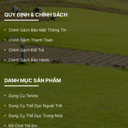
QUY ĐỊNH & CHÍNH SÁCH
Chính Sách Bảo Mật Thông Tin
Chính Sách Thanh Toán
Chính Sách Đổi Trả
Chính Sách Bảo Hành
DANH MỤC SẢN PHẨM
Dụng Cụ Tennis
Dụng Cụ Thể Dục Ngoài Trời
Dụng Cụ Thể Dục Trong Nhà
Đồ Chơi Trẻ Em