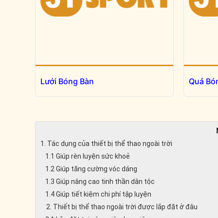
Lưới Bóng Bàn
Quả Bó
1. Tác dụng của thiết bị thể thao ngoài trời
1.1 Giúp rèn luyện sức khoẻ
1.2 Giúp tăng cường vóc dáng
1.3 Giúp nâng cao tinh thần dân tộc
1.4 Giúp tiết kiệm chi phí tập luyện
2. Thiết bị thể thao ngoài trời được lắp đặt ở đâu