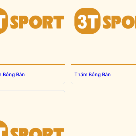
n Bóng Bàn
Thảm Bóng Bàn