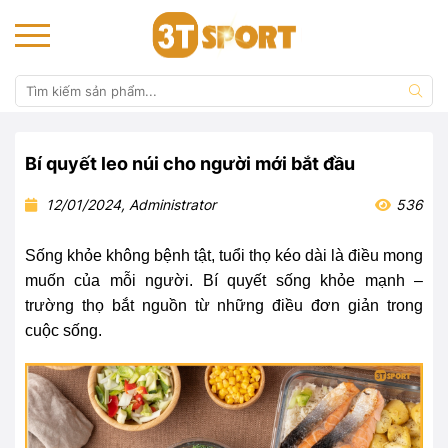
Bí quyết leo núi cho người mới bắt đầu
12/01/2024, Administrator
536
Sống khỏe không bệnh tật, tuổi thọ kéo dài là điều mong
muốn của mỗi người. Bí quyết sống khỏe mạnh –
trường thọ bắt nguồn từ những điều đơn giản trong
cuộc sống.