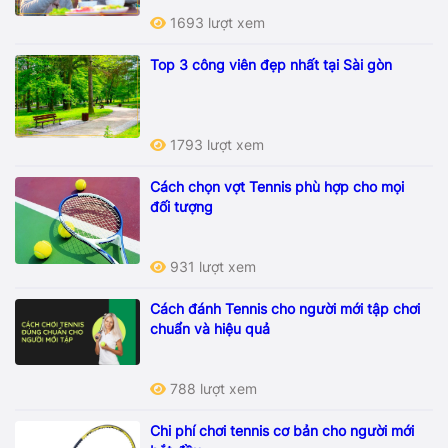
1693 lượt xem
Top 3 công viên đẹp nhất tại Sài gòn
1793 lượt xem
Cách chọn vợt Tennis phù hợp cho mọi
đối tượng
931 lượt xem
Cách đánh Tennis cho người mới tập chơi
chuẩn và hiệu quả
788 lượt xem
Chi phí chơi tennis cơ bản cho người mới