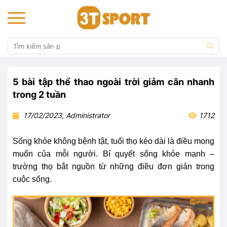
5 bài tập thể thao ngoài trời giảm cân nhanh
trong 2 tuần
17/02/2023, Administrator
1712
Sống khỏe không bệnh tật, tuổi thọ kéo dài là điều mong
muốn của mỗi người. Bí quyết sống khỏe mạnh –
trường thọ bắt nguồn từ những điều đơn giản trong
cuộc sống.