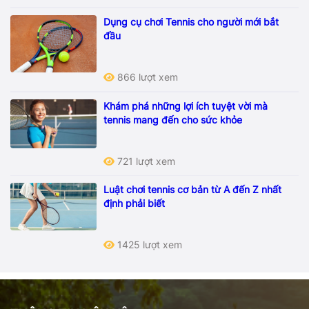
Dụng cụ chơi Tennis cho người mới bắt
đầu
866 lượt xem
Khám phá những lợi ích tuyệt vời mà
tennis mang đến cho sức khỏe
721 lượt xem
Luật chơi tennis cơ bản từ A đến Z nhất
định phải biết
1425 lượt xem