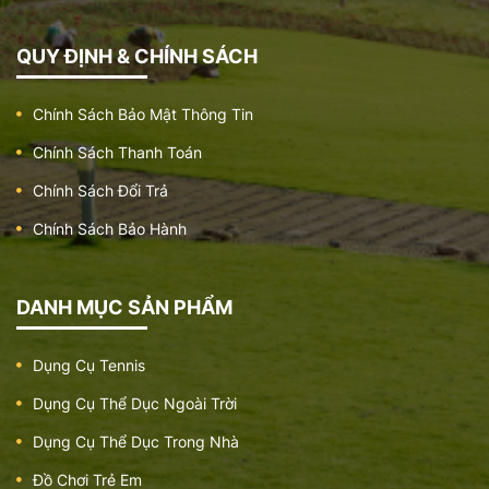
QUY ĐỊNH & CHÍNH SÁCH
Chính Sách Bảo Mật Thông Tin
Chính Sách Thanh Toán
Chính Sách Đổi Trả
Chính Sách Bảo Hành
DANH MỤC SẢN PHẨM
Dụng Cụ Tennis
Dụng Cụ Thể Dục Ngoài Trời
Dụng Cụ Thể Dục Trong Nhà
Đồ Chơi Trẻ Em