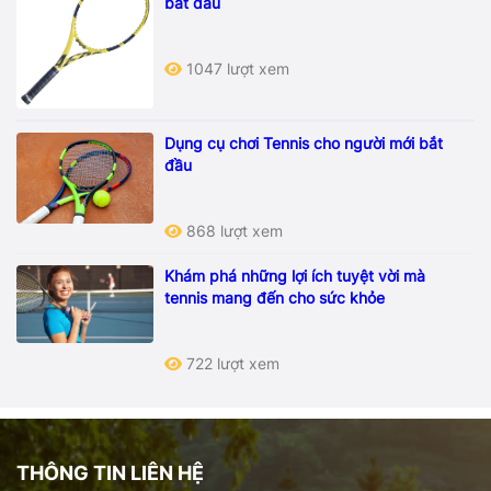
bắt đầu
1047 lượt xem
Dụng cụ chơi Tennis cho người mới bắt
đầu
868 lượt xem
Khám phá những lợi ích tuyệt vời mà
tennis mang đến cho sức khỏe
722 lượt xem
THÔNG TIN LIÊN HỆ