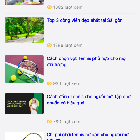
1682 lượt xem
Top 3 công viên đẹp nhất tại Sài gòn
1786 lượt xem
Cách chọn vợt Tennis phù hợp cho mọi
đối tượng
924 lượt xem
Cách đánh Tennis cho người mới tập chơi
chuẩn và hiệu quả
780 lượt xem
Chi phí chơi tennis cơ bản cho người mới