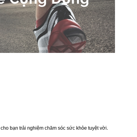
ho bạn trải nghiệm chăm sóc sức khỏe tuyệt vời.