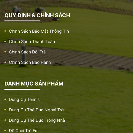
QUY ĐỊNH & CHÍNH SÁCH
Chính Sách Bảo Mật Thông Tin
Chính Sách Thanh Toán
Chính Sách Đổi Trả
Chính Sách Bảo Hành
DANH MỤC SẢN PHẨM
Dụng Cụ Tennis
Dụng Cụ Thể Dục Ngoài Trời
Dụng Cụ Thể Dục Trong Nhà
Đồ Chơi Trẻ Em