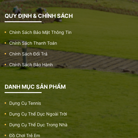
QUY ĐỊNH & CHÍNH SÁCH
Chính Sách Bảo Mật Thông Tin
Chính Sách Thanh Toán
Chính Sách Đổi Trả
Chính Sách Bảo Hành
DANH MỤC SẢN PHẨM
Dụng Cụ Tennis
Dụng Cụ Thể Dục Ngoài Trời
Dụng Cụ Thể Dục Trong Nhà
Đồ Chơi Trẻ Em