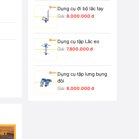
Dụng cụ đi bộ lắc tay
Giá:
8.000.000 đ
Dụng cụ tập Lắc eo
Giá:
7.800.000 đ
Dụng cụ tập lưng bụng
đôi
Giá:
8.000.000 đ
Dụng cụ tập lưng bụng
đơn
Giá:
5.500.000 đ